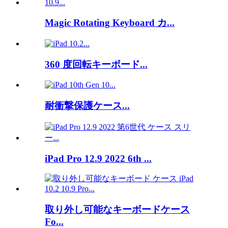
Magic Rotating Keyboard カ...
360 度回転キーボード...
耐衝撃保護ケース...
iPad Pro 12.9 2022 6th ...
取り外し可能なキーボードケース
Fo...