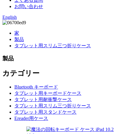
よくある質問
お問い合わせ
English
家
製品
タブレット用スリム三つ折りケース
製品
カテゴリー
Bluetooth キーボード
タブレット用キーボードケース
タブレット用耐衝撃ケース
タブレット用スリム三つ折りケース
タブレット用スタンドケース
Ereader用ケース