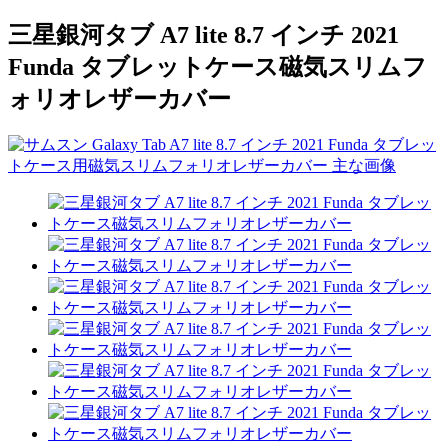
三星銀河タブ A7 lite 8.7 インチ 2021
Funda タブレットケース磁気スリムフ
ォリオレザーカバー